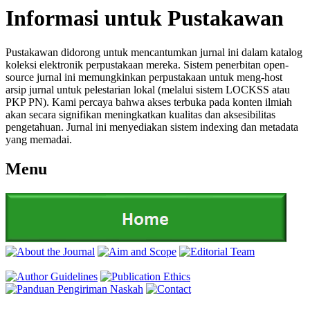
Informasi untuk Pustakawan
Pustakawan didorong untuk mencantumkan jurnal ini dalam katalog
koleksi elektronik perpustakaan mereka. Sistem penerbitan open-
source jurnal ini memungkinkan perpustakaan untuk meng-host
arsip jurnal untuk pelestarian lokal (melalui sistem LOCKSS atau
PKP PN). Kami percaya bahwa akses terbuka pada konten ilmiah
akan secara signifikan meningkatkan kualitas dan aksesibilitas
pengetahuan. Jurnal ini menyediakan sistem indexing dan metadata
yang memadai.
Menu