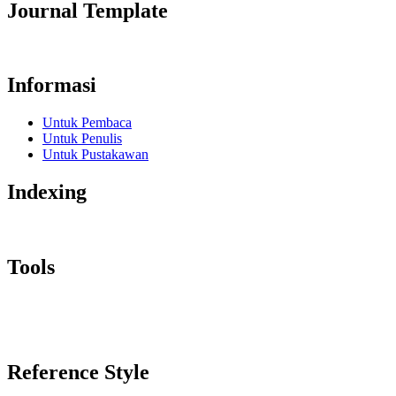
Journal Template
Informasi
Untuk Pembaca
Untuk Penulis
Untuk Pustakawan
Indexing
Tools
Reference Style