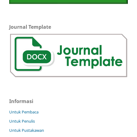
Journal Template
Informasi
Untuk Pembaca
Untuk Penulis
Untuk Pustakawan