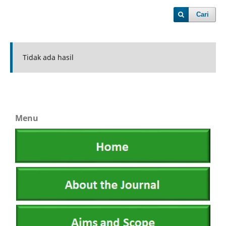
Cari
Tidak ada hasil
Menu