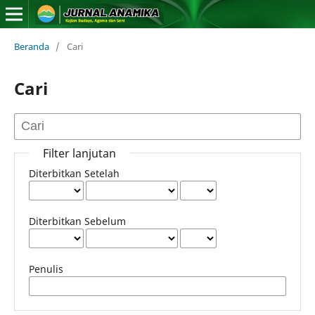
Beranda
/
Cari
Cari
Filter lanjutan
Diterbitkan Setelah
Diterbitkan Sebelum
Penulis