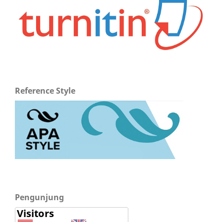
Reference Style
Pengunjung